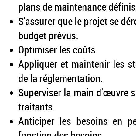
plans de maintenance définis
S'assurer que le projet se dér
budget prévus.
Optimiser les coûts
Appliquer et maintenir les s
de la réglementation.
Superviser la main d'œuvre su
traitants.
Anticiper les besoins en p
fonction des besoins.