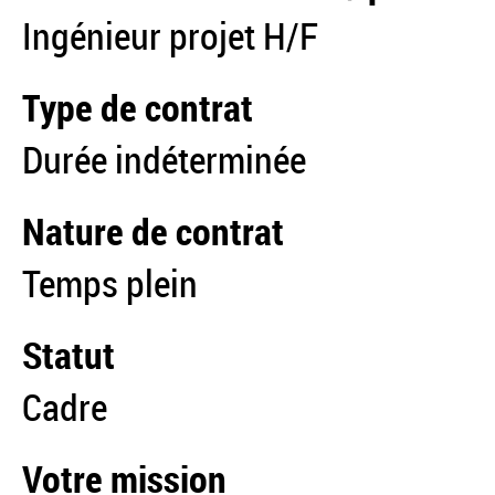
Ingénieur projet H/F
Type de contrat
Durée indéterminée
Nature de contrat
Temps plein
Statut
Cadre
Votre mission