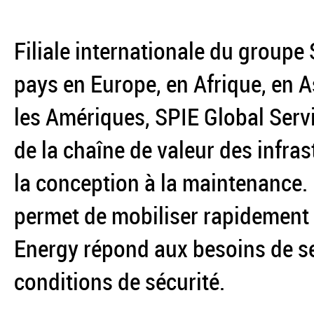
Filiale internationale du groupe
pays en Europe, en Afrique, en A
les Amériques, SPIE Global Servi
de la chaîne de valeur des infra
la conception à la maintenance. 
permet de mobiliser rapidement 
Energy répond aux besoins de se
conditions de sécurité.