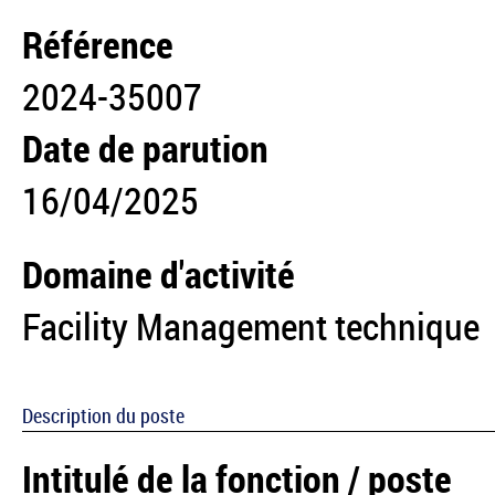
Référence
2024-35007
Date de parution
16/04/2025
Domaine d'activité
Facility Management technique
Description du poste
Intitulé de la fonction / poste