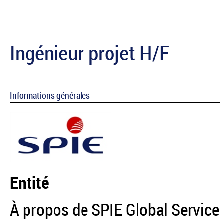
Ingénieur projet H/F
Informations générales
Entité
À propos de SPIE Global Servic