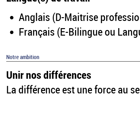
Anglais (D-Maitrise professi
Français (E-Bilingue ou Lang
Notre ambition
Unir nos différences
La différence est une force au se