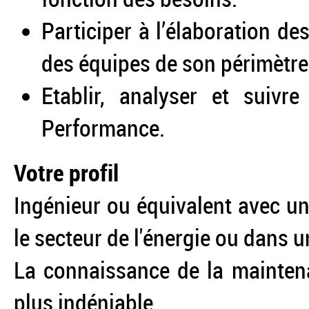
Participer à l’élaboration d
des équipes de son périmètre
Etablir, analyser et suivre
Performance.
Votre profil
Ingénieur ou équivalent avec u
le secteur de l'énergie ou dans u
La connaissance de la maintena
plus indéniable.