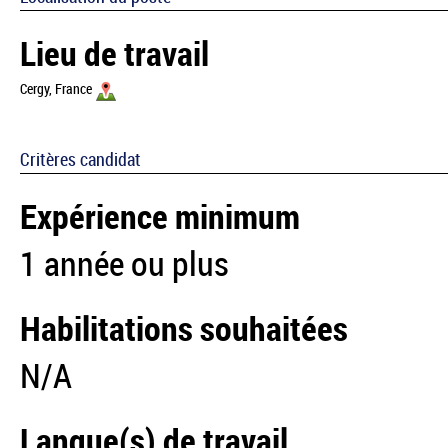
Lieu de travail
Cergy, France
Critères candidat
Expérience minimum
1 année ou plus
Habilitations souhaitées
N/A
Langue(s) de travail