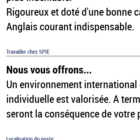
Rigoureux et doté d'une bonne c
Anglais courant indispensable.
Travailler chez SPIE
Nous vous offrons...
Un environnement international et
individuelle est valorisée. A ter
seront la conséquence de votre
Localisation du poste