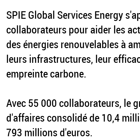
SPIE Global Services Energy s'ap
collaborateurs pour aider les act
des énergies renouvelables à am
leurs infrastructures, leur effica
empreinte carbone.
Avec 55 000 collaborateurs, le g
d'affaires consolidé de 10,4 mil
793 millions d'euros.