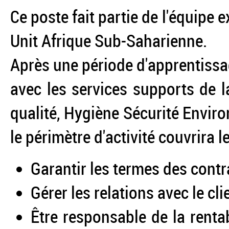
Ce poste fait partie de l'équipe 
Unit Afrique Sub-Saharienne.
Après une période d'apprentissa
avec les services supports de la
qualité, Hygiène Sécurité Enviro
le périmètre d'activité couvrira 
Garantir les termes des cont
Gérer les relations avec le cli
Être responsable de la renta