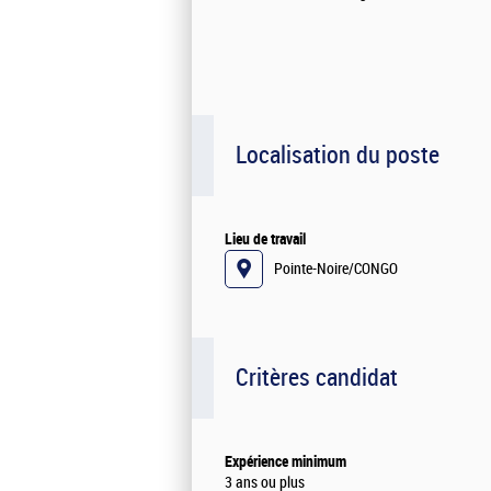
Localisation du poste
Lieu de travail
Pointe-Noire/CONGO
Critères candidat
Expérience minimum
3 ans ou plus