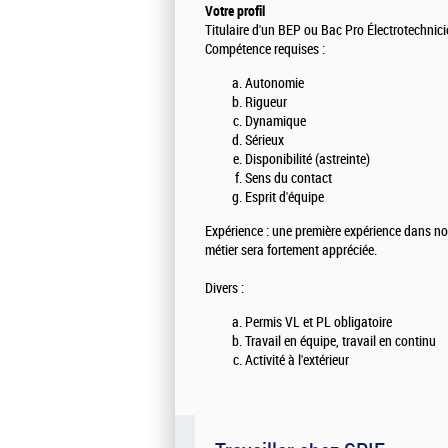
Votre profil
Titulaire d'un BEP ou Bac Pro Électrotechnic
Compétence requises :
Autonomie
Rigueur
Dynamique
Sérieux
Disponibilité (astreinte)
Sens du contact
Esprit d'équipe
Expérience : une première expérience dans no
métier sera fortement appréciée.
Divers :
Permis VL et PL obligatoire
Travail en équipe, travail en continu
Activité à l'extérieur