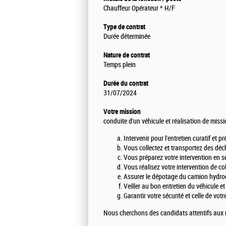
Chauffeur Opérateur * H/F
Type de contrat
Durée déterminée
Nature de contrat
Temps plein
Durée du contrat
31/07/2024
Votre mission
conduite d'un véhicule et réalisation de mis
Intervenir pour l'entretien curatif et
Vous collectez et transportez des déch
Vous préparez votre intervention en sé
Vous réalisez votre intervention de co
Assurer le dépotage du camion hydro
Veiller au bon entretien du véhicule et
Garantir votre sécurité et celle de vot
Nous cherchons des candidats attentifs aux rè