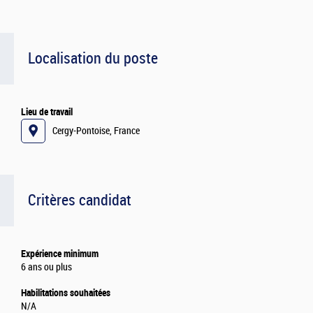
Localisation du poste
Lieu de travail
Cergy-Pontoise, France
Critères candidat
Expérience minimum
6 ans ou plus
Habilitations souhaitées
N/A