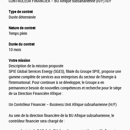
CONTRÔLEUR FINANCIER – BU Afrique subsaharienne (H/F) H/F
Type de contrat
Durée déterminée
Nature de contrat
Temps plein
Durée du contrat
10 mois
Votre mission
Description de la mission proposée
SPIE Global Services Energy (SGES), filiale du Groupe SPIE, propose une
gamme complète de services aux entreprises du secteur de l’énergie à
l’international. Pour continuer à se développer, le Groupe a en
permanence besoin de nouvelles compétences et recherche pour le siège
de sa Direction Financière Afrique :
Un Contrôleur Financier – Business Unit Afrique subsaharienne (H/F)
Au sein de la direction financière de la BU Afrique subsaharienne, le
contrôleur financier sera chargé de :