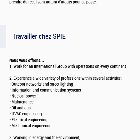
prendre du recul sont autant d'atouts pour ce poste.
Travailler chez SPIE
Nous vous offrons...
1. Work for an international Group with operations on every continent
2. Experience a wide variety of professions within several activities:
• Outdoor networks and street lighting
• Information and communication systems
• Nuclear power
• Maintenance
• Oil and gas
• HVAC engineering
• Electrical engineering
• Mechanical engineering
3. Working in energy and the environment,