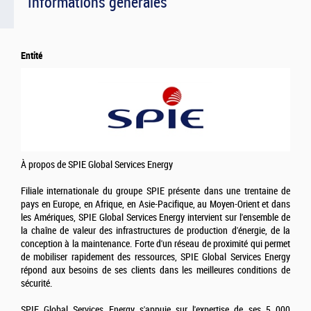
Informations générales
Entité
À propos de SPIE Global Services Energy
Filiale internationale du groupe SPIE présente dans une trentaine de
pays en Europe, en Afrique, en Asie-Pacifique, au Moyen-Orient et dans
les Amériques, SPIE Global Services Energy intervient sur l'ensemble de
la chaîne de valeur des infrastructures de production d'énergie, de la
conception à la maintenance. Forte d'un réseau de proximité qui permet
de mobiliser rapidement des ressources, SPIE Global Services Energy
répond aux besoins de ses clients dans les meilleures conditions de
sécurité.
SPIE Global Services Energy s'appuie sur l'expertise de ses 5 000