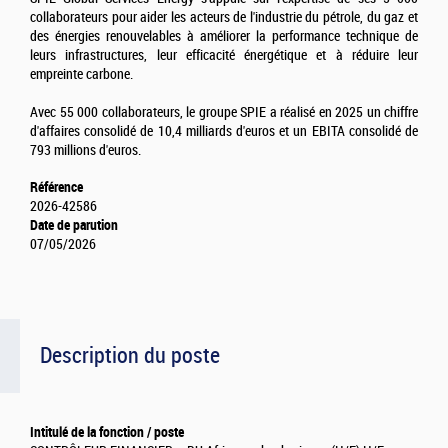
collaborateurs pour aider les acteurs de l'industrie du pétrole, du gaz et
des énergies renouvelables à améliorer la performance technique de
leurs infrastructures, leur efficacité énergétique et à réduire leur
empreinte carbone.
Avec 55 000 collaborateurs, le groupe SPIE a réalisé en 2025 un chiffre
d'affaires consolidé de 10,4 milliards d'euros et un EBITA consolidé de
793 millions d'euros.
Référence
2026-42586
Date de parution
07/05/2026
Description du poste
Intitulé de la fonction / poste