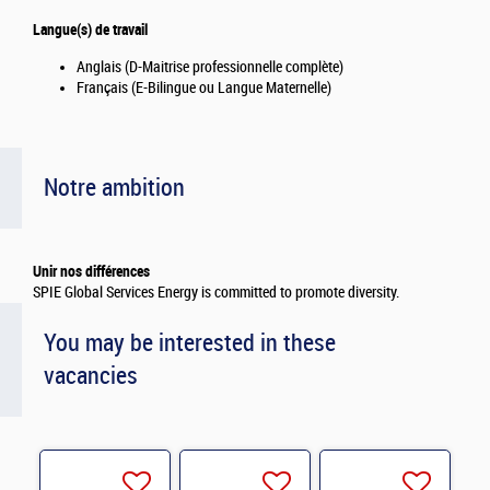
Langue(s) de travail
Anglais (D-Maitrise professionnelle complète)
Français (E-Bilingue ou Langue Maternelle)
Notre ambition
Unir nos différences
SPIE Global Services Energy is committed to promote diversity.
You may be interested in these
vacancies